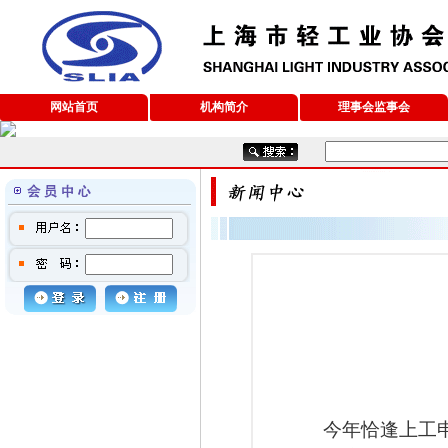
网站首页
机构简介
理事会监事会
今年恰逢上工