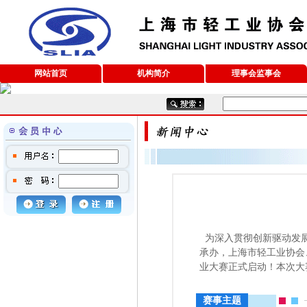
网站首页
机构简介
理事会监事会
为深入贯彻创新驱动发展
承办，上海市轻工业协会
业大赛正式启动！本次大
赛事主题