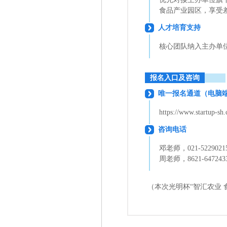
食品产业园区，享受
人才培育支持
核心团队纳入主办单
报名入口及咨询
唯一报名通道（电脑
https://www.startup-sh.
咨询电话
邓老师，021-52290215 
周老师，8621-64724338-
（本次光明杯“智汇农业