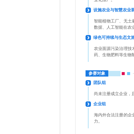
设施农业与智慧农业
智能植物工厂、无土
数据、人工智能在农
绿色可持续与生态文
农业面源污染治理技
药、生物肥料等生物
参赛对象
团队组
尚未注册成立企业，
企业组
海内外合法注册的企
力。